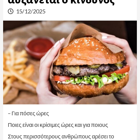
15/12/2025
– Για πόσες ώρες
Ποιες είναι οι κρίσιμες ώρες και για ποιους
Στους περισσότερους ανθρώπους αρέσει το