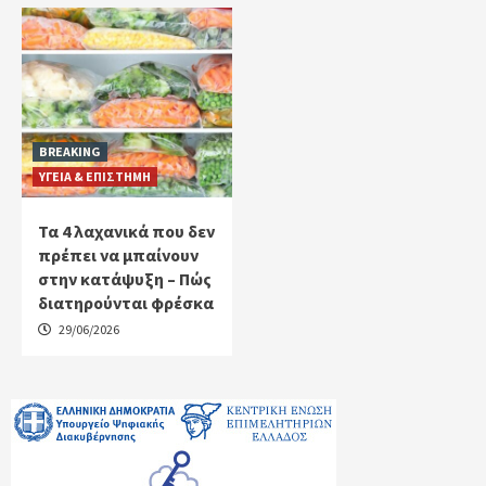
BREAKING
ΥΓΕΙΑ & ΕΠΙΣΤΗΜΗ
Τα 4 λαχανικά που δεν
πρέπει να μπαίνουν
στην κατάψυξη – Πώς
διατηρούνται φρέσκα
29/06/2026