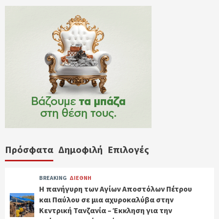
Πρόσφατα
Δημοφιλή
Επιλογές
BREAKING
ΔΙΕΘΝΗ
Η πανήγυρη των Αγίων Αποστόλων Πέτρου
και Παύλου σε μια αχυροκαλύβα στην
Κεντρική Τανζανία – Έκκληση για την