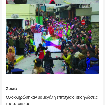
Συκιά
Ολοκληρώθηκαν με μεγάλη επιτυχία οι εκδηλώσεις
της αποκριάς