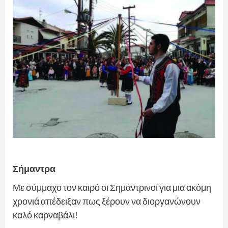
Σήμαντρα
Με σύμμαχο τον καιρό οι Σημαντρινοί για μια ακόμη
χρονιά απέδειξαν πως ξέρουν να διοργανώνουν
καλό καρναβάλι!