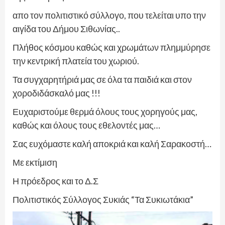
απο τον πολιτιστικό σύλλογο, που τελείται υπο την
αιγίδα του Δήμου Σιθωνίας..
Πλήθος κόσμου καθώς και χρωμάτων πλημμύρησε
την κεντρική πλατεία του χωριού.
Τα συγχαρητήριά μας σε όλα τα παιδιά και στον
χοροδιδάσκαλό μας !!!
Ευχαριστούμε θερμά όλους τους χορηγούς μας,
καθώς και όλους τους εθελοντές μας…
Σας ευχόμαστε καλή αποκριά και καλή Σαρακοστή…
Με εκτίμιση
Η πρόεδρος και το Δ.Σ
Πολιτιστικός Σύλλογος Συκιάς “Τα Συκιωτάκια”