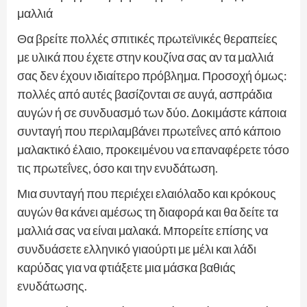
μαλλιά
Θα βρείτε πολλές σπιτικές πρωτεϊνικές θεραπείες
με υλικά που έχετε στην κουζίνα σας αν τα μαλλιά
σας δεν έχουν ιδιαίτερο πρόβλημα. Προσοχή όμως:
πολλές από αυτές βασίζονται σε αυγά, ασπράδια
αυγών ή σε συνδυασμό των δύο. Δοκιμάστε κάποια
συνταγή που περιλαμβάνει πρωτεΐνες από κάποιο
μαλακτικό έλαιο, προκειμένου να επαναφέρετε τόσο
τις πρωτεΐνες, όσο και την ενυδάτωση.
Μια συνταγή που περιέχει ελαιόλαδο και κρόκους
αυγών θα κάνει αμέσως τη διαφορά και θα δείτε τα
μαλλιά σας να είναι μαλακά. Μπορείτε επίσης να
συνδυάσετε ελληνικό γιαούρτι με μέλι και λάδι
καρύδας για να φτιάξετε μια μάσκα βαθιάς
ενυδάτωσης.