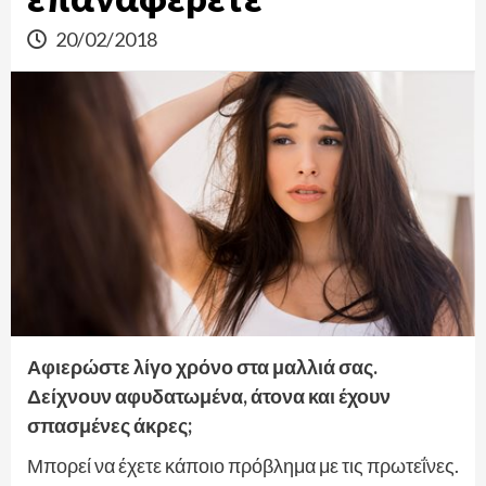
20/02/2018
Αφιερώστε λίγο χρόνο στα μαλλιά σας.
Δείχνουν αφυδατωμένα, άτονα και έχουν
σπασμένες άκρες;
Μπορεί να έχετε κάποιο πρόβλημα με τις πρωτεΐνες.