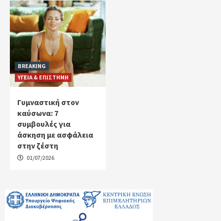
BREAKING
ΥΓΕΙΑ & ΕΠΙΣΤΗΜΗ
Γυμναστική στον
καύσωνα: 7
συμβουλές για
άσκηση με ασφάλεια
στην ζέστη
01/07/2026