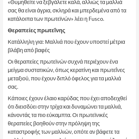
«Θυμηθείτε να ξεβγάλετε καλά, αλλιώς τα μαλλιά
σας θα είναι άγρια, σκληρά και μπερδεμένα από τα
κατάλοιπα των πρωτεϊνών» λέει η Fusco.
Θεραπείες πρωτεΐνης
Κατάλληλη για: Μαλλιά που έχουν υποστεί μέτρια
βλάβη από βαφές
Οι θεραπείες πρωτεϊνών συχνά περιέχουν ένα
μείγμα συστατικών, όπως κερατίνη και πρωτεΐνες
μεταξιού, που έχουν διπλό όφελος για τα μαλλιά
σας.
Κάποιες έχουν έλαιο καρύδας που έχει αποδειχθεί
ότι διεισδύει στην τρίχα και δυναμώνει τα μαλλιά,
κάνοντάς τα πιο εύκαμπτα. Οι πρωτεϊνικές
θεραπείες βοηθούν στην πρόληψη της
καταστροφής των μαλλιών, οπότε αν βάφετε τα