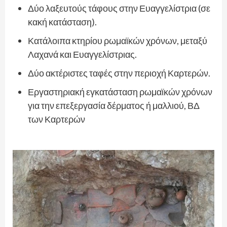
Δύο λαξευτούς τάφους στην Ευαγγελίστρια (σε
κακή κατάσταση).
Κατάλοιπα κτηρίου ρωμαϊκών χρόνων, μεταξύ
Λαχανά και Ευαγγελίστριας.
Δύο ακτέριστες ταφές στην περιοχή Καρτερών.
Εργαστηριακή εγκατάσταση ρωμαϊκών χρόνων
για την επεξεργασία δέρματος ή μαλλιού, ΒΔ
των Καρτερών