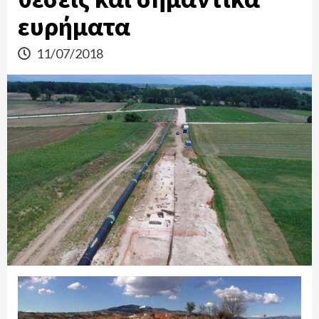
ευρήματα
11/07/2018