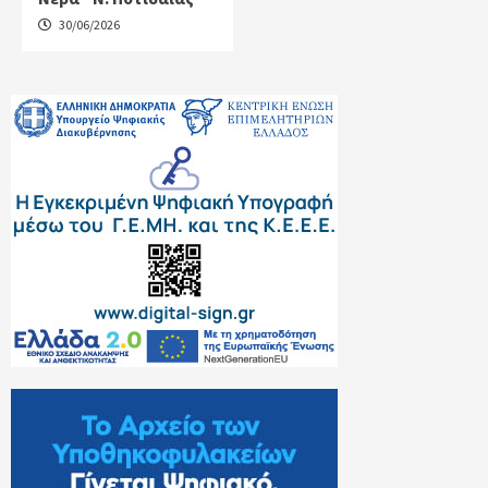
30/06/2026