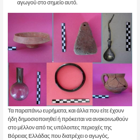
αγωγού στο σημείο αυτό.
Τα παραπάνω ευρήματα, και άλλα που είτε έχουν
ήδη δημοσιοποιηθεί ή πρόκειται να ανακοινωθούν
στο μέλλον από τις υπόλοιπες περιοχές της
Βόρειας Ελλάδας που διατρέχει ο αγωγός,