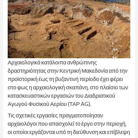
Αρχαιολογικά κατάλοιπα ανθρώπινης
δραστηριότητας στην Κεντρική Μακεδονία από την
προϊστορική έως τη βυζαντινή περίοδο έχει φέρει
στο φως η αρχαιολογική σκαπάνη, στο πλαίσιο των
κατασκευαστικών εργασιών του Διαδριατικού
Αγωγού Φυσικού Αερίου (ΤΑΡ AG).
Τις σχετικές εργασίες πραγματοποίησαν
αρχαιολόγοι που απασχολεί το έργο στην περιοχή,
οι οποίοι εργάζονται υπό τη διεύθυνση και επίβλεψη