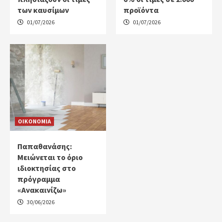
των καυσίμων
προϊόντα
01/07/2026
01/07/2026
ΟΙΚΟΝΟΜΙΑ
Παπαθανάσης:
Μειώνεται το όριο
ιδιοκτησίας στο
πρόγραμμα
«Ανακαινίζω»
30/06/2026