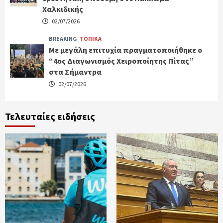
Χαλκιδικής
02/07/2026
BREAKING
ΤΟΠΙΚΑ
Με μεγάλη επιτυχία πραγματοποιήθηκε ο
“4ος Διαγωνισμός Χειροποίητης Πίτας”
στα Σήμαντρα
02/07/2026
Τελευταίες ειδήσεις