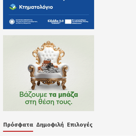
Πρόσφατα
Δημοφιλή
Επιλογές