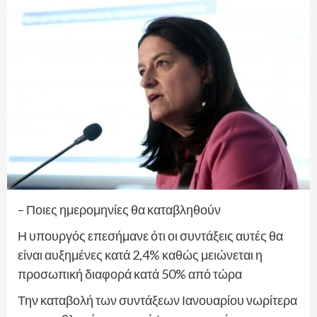
– Ποιες ημερομηνίες θα καταβληθούν
Η υπουργός επεσήμανε ότι οι συντάξεις αυτές θα
είναι αυξημένες κατά 2,4% καθώς μειώνεται η
προσωπική διαφορά κατά 50% από τώρα
Την καταβολή των συντάξεων Ιανουαρίου νωρίτερα