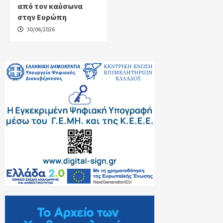
από τον καύσωνα
στην Ευρώπη
30/06/2026