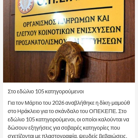
Στο εδώλιο 105 κατηγορούμενοι
Για τον Μάρτιο του 2026 αναβλήθηκε η δίκη-μαμούθ
στο Ηράκλειο για το σκάνδαλο του ΟΠΕΚΕΠΕ. Στο
εδώλιο 105 κατηγορούμενοι, οι οποίοι καλούνται να
δώσουν εξηγήσεις για σοβαρές κατηγορίες που
σχετίζονται με πλαστογραφία, ψευδείς βεβαιώσεις,