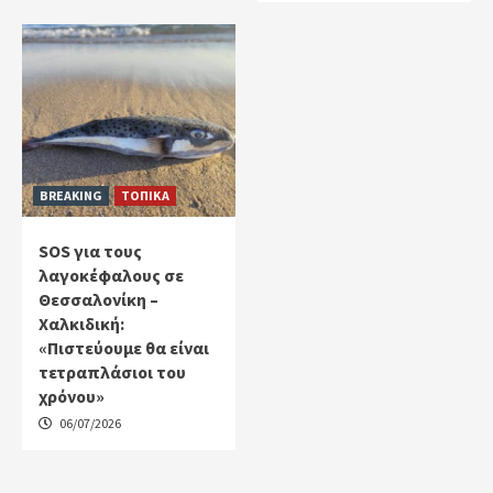
BREAKING
ΤΟΠΙΚΑ
SOS για τους
λαγοκέφαλους σε
Θεσσαλονίκη –
Χαλκιδική:
«Πιστεύουμε θα είναι
τετραπλάσιοι του
χρόνου»
06/07/2026