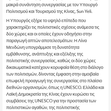
μακρά συνάντηση συνεργασίας με τον Υπουργό
Πολιτισμού και Τουρισμού της Κίνας, Sun Yeli.
Η Υπουργός εξήρε το υψηλό επίπεδο που
χαρακτηρίζει τις πολιτιστικές σχέσεις ανάμεσα τις
δύο χώρες και οι οποίες έχουν οδηγήσει στην
παραγωγή απτών αποτελεσμάτων. Η Λίνα
Μενδώνη υπογράμμισε τη δυνατότητα
εμβάθυνσης, ανάπτυξης και εξέλιξης της
πολιτιστικής συνεργασίας, καθώς οι δύο χώρες
δικαιωματικά κατέχουν κορυφαία θέση στο διάλογο
των πολιτισμών, δίνοντας έμφαση στην αμοιβαία
επωφελή προαγωγή της συνεργασίας στο πλαίσιο
διεθνών οργανισμών, όπως η UNESCO. Ελλάδα και
Λαϊκή Δημοκρατία της Κίνας έχουν κυρώσει τις
συμβάσεις της UNESCO για την προστασία των
πολιτιστικών αγαθών, της πολιτιστικής