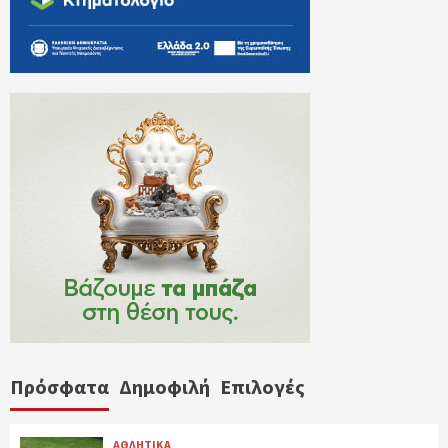
Πρόσφατα
Δημοφιλή
Επιλογές
ΑΘΛΗΤΙΚΑ