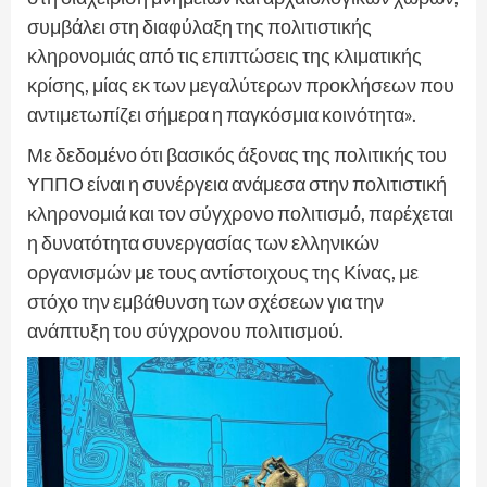
συμβάλει στη διαφύλαξη της πολιτιστικής
κληρονομιάς από τις επιπτώσεις της κλιματικής
κρίσης, μίας εκ των μεγαλύτερων προκλήσεων που
αντιμετωπίζει σήμερα η παγκόσμια κοινότητα».
Με δεδομένο ότι βασικός άξονας της πολιτικής του
ΥΠΠΟ είναι η συνέργεια ανάμεσα στην πολιτιστική
κληρονομιά και τον σύγχρονο πολιτισμό, παρέχεται
η δυνατότητα συνεργασίας των ελληνικών
οργανισμών με τους αντίστοιχους της Κίνας, με
στόχο την εμβάθυνση των σχέσεων για την
ανάπτυξη του σύγχρονου πολιτισμού.