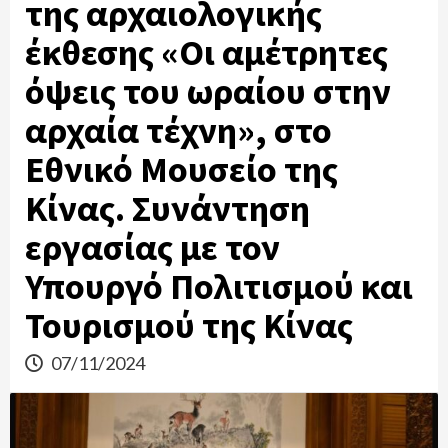
της αρχαιολογικής
έκθεσης «Οι αμέτρητες
όψεις του ωραίου στην
αρχαία τέχνη», στο
Εθνικό Μουσείο της
Κίνας. Συνάντηση
εργασίας με τον
Υπουργό Πολιτισμού και
Τουρισμού της Κίνας
07/11/2024