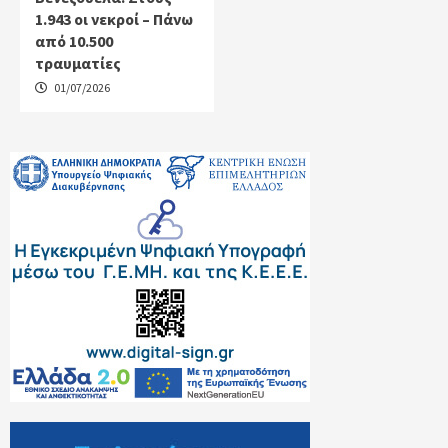
1.943 οι νεκροί – Πάνω
από 10.500
τραυματίες
01/07/2026