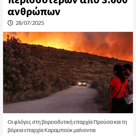
ανθρώπων
28/07/2025
Οι φλόγες στη βορειοδυτική επαρχία Προύσα και τη
βόρεια επαρχία Καραμπούκ μαίνονται