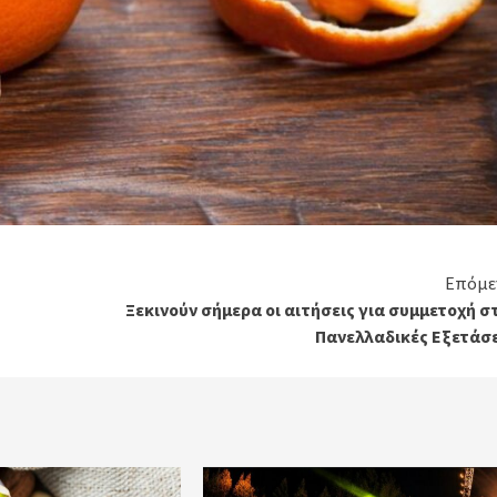
Επόμε
Ξεκινούν σήμερα οι αιτήσεις για συμμετοχή σ
Πανελλαδικές Εξετάσε