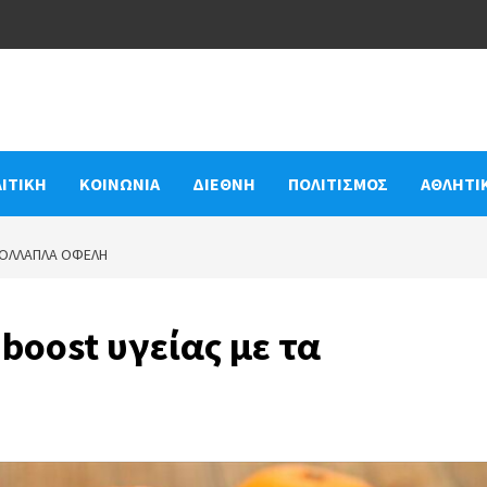
ΙΤΙΚΗ
ΚΟΙΝΩΝΙΑ
ΔΙΕΘΝΗ
ΠΟΛΙΤΙΣΜΟΣ
ΑΘΛΗΤΙ
 ΠΟΛΛΑΠΛΆ ΟΦΈΛΗ
boost υγείας με τα