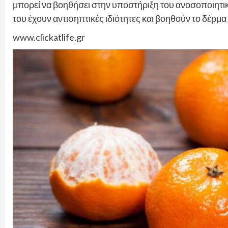
μπορεί να βοηθήσει στην υποστήριξη του ανοσοποιητικο
του έχουν αντισηπτικές ιδιότητες και βοηθούν το δέρμα
www.clickatlife.gr