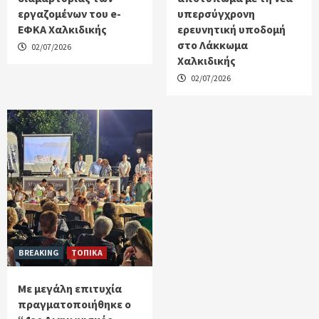
εργαζομένων του e-
υπερσύγχρονη
ΕΦΚΑ Χαλκιδικής
ερευνητική υποδομή
στο Λάκκωμα
02/07/2026
Χαλκιδικής
02/07/2026
BREAKING
ΤΟΠΙΚΑ
Με μεγάλη επιτυχία
πραγματοποιήθηκε ο