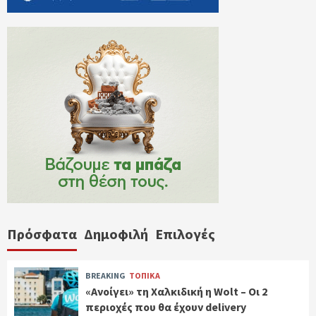
Πρόσφατα
Δημοφιλή
Επιλογές
BREAKING
ΤΟΠΙΚΑ
«Ανοίγει» τη Χαλκιδική η Wolt – Οι 2
περιοχές που θα έχουν delivery