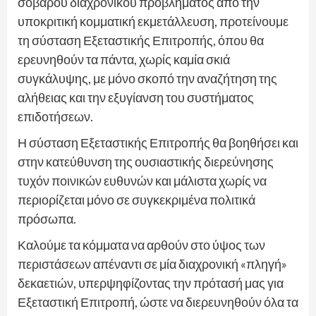
σοβαρού διαχρονικού προβλήματος από την
υποκριτική κομματική εκμετάλλευση, προτείνουμε
τη σύσταση Εξεταστικής Επιτροπής, όπου θα
ερευνηθούν τα πάντα, χωρίς καμία σκιά
συγκάλυψης, με μόνο σκοπό την αναζήτηση της
αλήθειας και την εξυγίανση του συστήματος
επιδοτήσεων.
Η σύσταση Εξεταστικής Επιτροπής θα βοηθήσει και
στην κατεύθυνση της ουσιαστικής διερεύνησης
τυχόν ποινικών ευθυνών και μάλιστα χωρίς να
περιορίζεται μόνο σε συγκεκριμένα πολιτικά
πρόσωπα.
Καλούμε τα κόμματα να αρθούν στο ύψος των
περιστάσεων απέναντι σε μία διαχρονική «πληγή»
δεκαετιών, υπερψηφίζοντας την πρότασή μας για
Εξεταστική Επιτροπή, ώστε να διερευνηθούν όλα τα