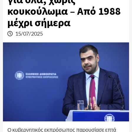
κουκούλωμα – Από 1988
μέχρι σήμερα
15/07/2025
Ο κυβερνητικός εκπρόσωπος παρουσίασε επτά