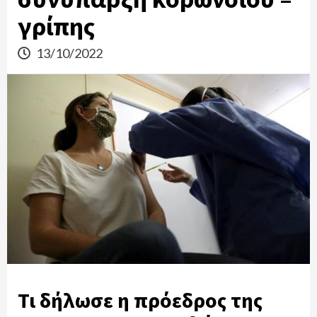
γρίπης
13/10/2022
Τι δήλωσε η πρόεδρος της