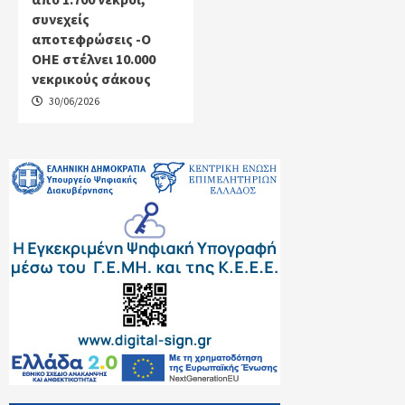
συνεχείς
αποτεφρώσεις -Ο
ΟΗΕ στέλνει 10.000
νεκρικούς σάκους
30/06/2026