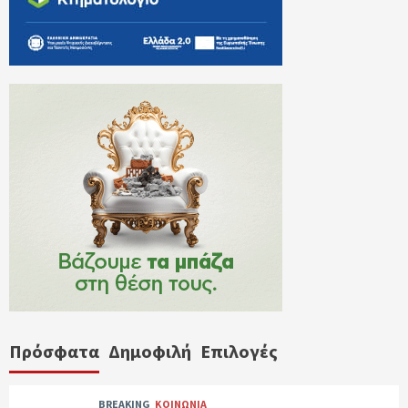
Πρόσφατα
Δημοφιλή
Επιλογές
BREAKING
ΚΟΙΝΩΝΙΑ