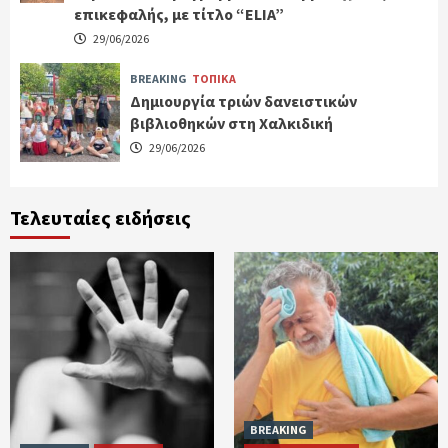
επικεφαλής, με τίτλο “ELIA”
29/06/2026
BREAKING
ΤΟΠΙΚΑ
Δημιουργία τριών δανειστικών
βιβλιοθηκών στη Χαλκιδική
29/06/2026
Τελευταίες ειδήσεις
BREAKING