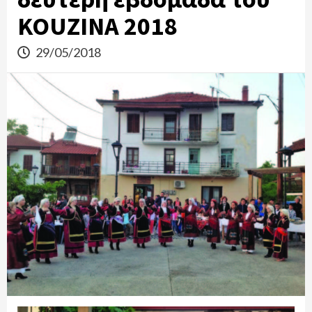
KOUZINA 2018
29/05/2018