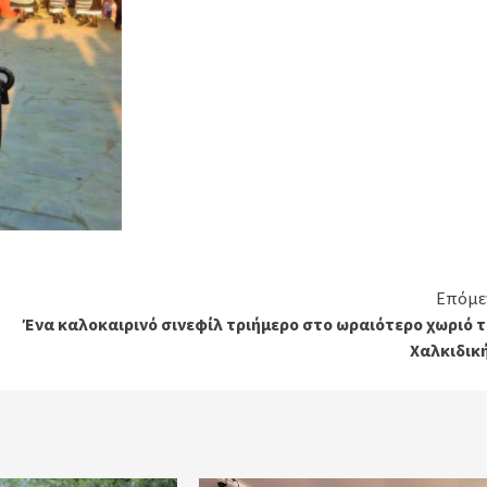
Επόμε
Ένα καλοκαιρινό σινεφίλ τριήμερο στο ωραιότερο χωριό τ
Χαλκιδική