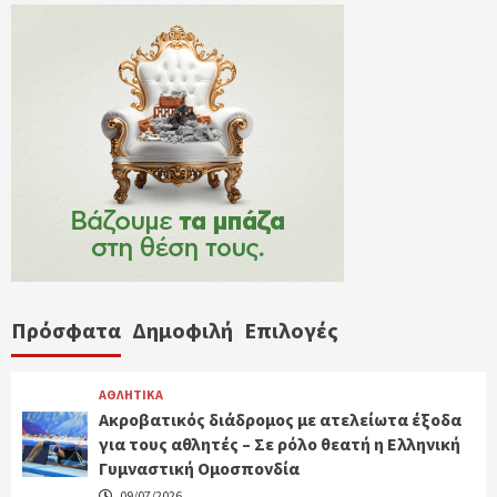
Πρόσφατα
Δημοφιλή
Επιλογές
ΑΘΛΗΤΙΚΑ
Ακροβατικός διάδρομος με ατελείωτα έξοδα
για τους αθλητές – Σε ρόλο θεατή η Ελληνική
Γυμναστική Ομοσπονδία
09/07/2026