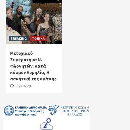
BREAKING
ΤΟΠΙΚΑ
Μετοχιακό
Συγκρότημα Ν.
Φλογητών: Κατά
κόσμον Αυρηλία, Η
ασκητική της αγάπης
09/07/2026