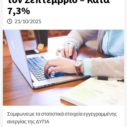
7,3%
21/10/2025
Σύμφωνα με τα στατιστικά στοιχεία εγγεγραμμένης
ανεργίας της ΔΥΠΑ