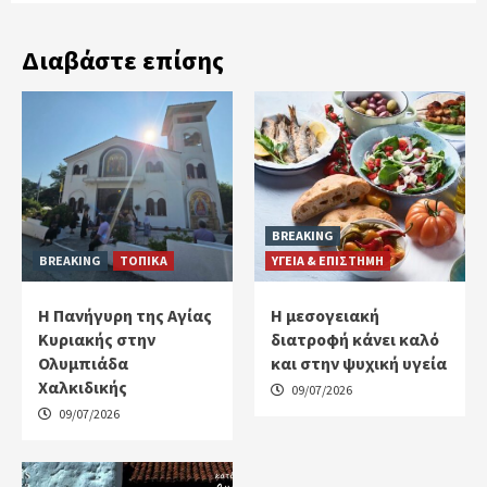
Διαβάστε επίσης
BREAKING
BREAKING
ΤΟΠΙΚΑ
ΥΓΕΙΑ & ΕΠΙΣΤΗΜΗ
Η Πανήγυρη της Αγίας
H μεσογειακή
Κυριακής στην
διατροφή κάνει καλό
Ολυμπιάδα
και στην ψυχική υγεία
Χαλκιδικής
09/07/2026
09/07/2026