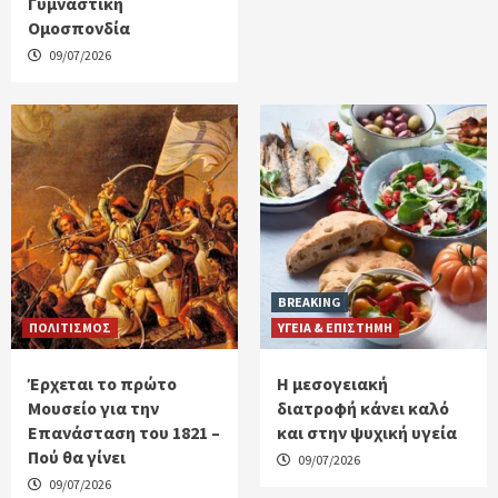
Γυμναστική
Ομοσπονδία
09/07/2026
BREAKING
ΠΟΛΙΤΙΣΜΟΣ
ΥΓΕΙΑ & ΕΠΙΣΤΗΜΗ
Έρχεται το πρώτο
H μεσογειακή
Μουσείο για την
διατροφή κάνει καλό
Επανάσταση του 1821 –
και στην ψυχική υγεία
Πού θα γίνει
09/07/2026
09/07/2026