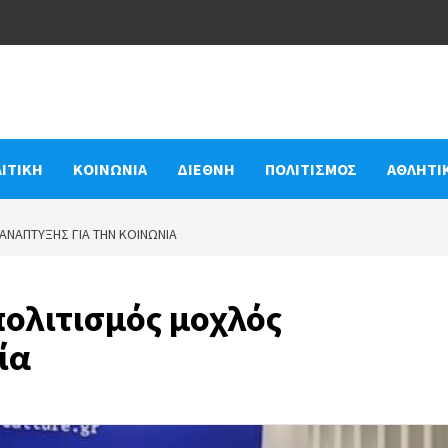
ΙΤΙΚΗ
ΚΟΙΝΩΝΙΑ
ΔΙΕΘΝΗ
ΠΟΛΙΤΙΣΜΟΣ
ΑΘΛΗΤΙ
ΑΝΆΠΤΥΞΗΣ ΓΙΑ ΤΗΝ ΚΟΙΝΩΝΊΑ
ολιτισμός μοχλός
ία