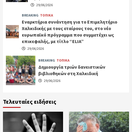
29/06/2026
BREAKING
ΤΟΠΙΚΑ
Εναρκτήρια συνάντηση για το Επιμελητήριο
Χαλκιδικής με τους εταίρους του, στο νέο
ευρωπαϊκό πρόγραμμα που συμμετέχει ως
επικεφαλής, με τίτλο “ELIA”
29/06/2026
BREAKING
ΤΟΠΙΚΑ
Δημιουργία τριών δανειστικών
βιβλιοθηκών στη Χαλκιδική
29/06/2026
Τελευταίες ειδήσεις