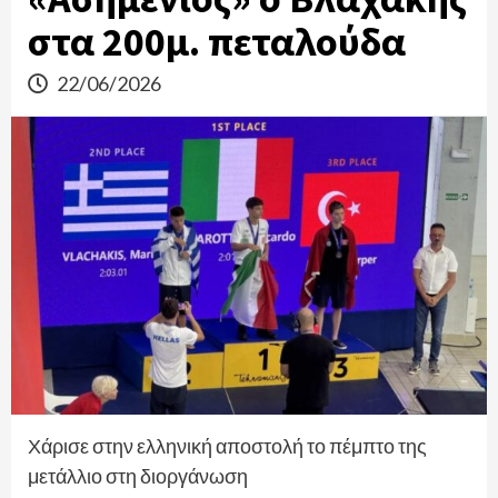
στα 200μ. πεταλούδα
22/06/2026
Χάρισε στην ελληνική αποστολή το πέμπτο της
μετάλλιο στη διοργάνωση