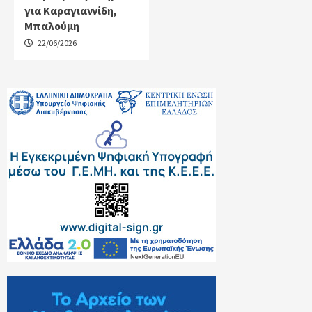
για Καραγιαννίδη,
Μπαλούμη
22/06/2026