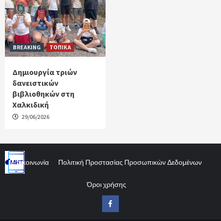
BREAKING
ΤΟΠΙΚΑ
Δημιουργία τριών
δανειστικών
βιβλιοθηκών στη
Χαλκιδική
29/06/2026
Επικοινωνία
Πολιτική Προστασίας Προσωπικών Δεδομένων
Όροι χρήσης
Facebook