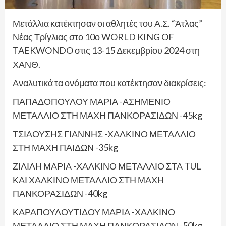
Μετάλλια κατέκτησαν οι αθλητές του Α.Σ. “Άτλας”
Νέας Τρίγλιας στο 10ο WORLD KING OF
TAEKWONDO στις 13-15 Δεκεμβρίου 2024 στη
ΧΑΝΘ.
Αναλυτικά τα ονόματα που κατέκτησαν διακρίσεις:
ΠΑΠΑΔΟΠΟΥΛΟΥ ΜΑΡΙΑ -ΑΣΗΜΕΝΙΟ
ΜΕΤΑΛΛΙΟ ΣΤΗ ΜΑΧΗ ΠΑΝΚΟΡΑΣΙΔΩΝ -45kg
ΤΣΙΑΟΥΣΗΣ ΓΙΑΝΝΗΣ -ΧΑΛΚΙΝΟ ΜΕΤΑΛΛΙΟ
ΣΤΗ ΜΑΧΗ ΠΑΙΔΩΝ -35kg
ΖΙΛΙΛΗ ΜΑΡΙΑ -ΧΑΛΚΙΝΟ ΜΕΤΑΛΛΙΟ ΣΤΑ TUL
ΚΑΙ ΧΑΛΚΙΝΟ ΜΕΤΑΛΛΙΟ ΣΤΗ ΜΑΧΗ
ΠΑΝΚΟΡΑΣΙΔΩΝ -40kg
ΚΑΡΑΠΟΥΛΟΥΤΙΔΟΥ ΜΑΡΙΑ -ΧΑΛΚΙΝΟ
ΜΕΤΑΛΛΙΟ ΣΤΗ ΜΑΧΗ ΠΑΝΚΟΡΑΣΙΔΩΝ -50kg