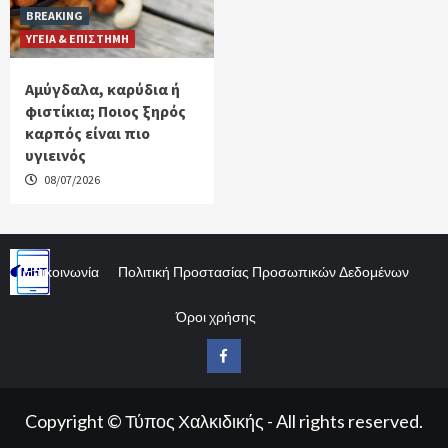
BREAKING
ΥΓΕΙΑ & ΕΠΙΣΤΗΜΗ
Αμύγδαλα, καρύδια ή
φιστίκια; Ποιος ξηρός
καρπός είναι πιο
υγιεινός
08/07/2026
Επικοινωνία
Πολιτική Προστασίας Προσωπικών Δεδομένων
Όροι χρήσης
Facebook
Copyright © Τύπος Χαλκιδικής - All rights reserved.