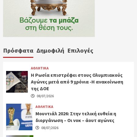
Πρόσφατα
Δημοφιλή
Επιλογές
ΑΘΛΗΤΙΚΑ
Η Ρωσία επιστρέφει στους Ολυμπιακούς
Αγώνες μετά από 9 χρόνια -Η ανακοίνωση
της ΔΟΕ
08/07/2026
ΑΘΛΗΤΙΚΑ
Μουντιάλ 2026: Στην τελική ευθεία η
διοργάνωση – Οι νοκ – άουτ αγώνες
08/07/2026