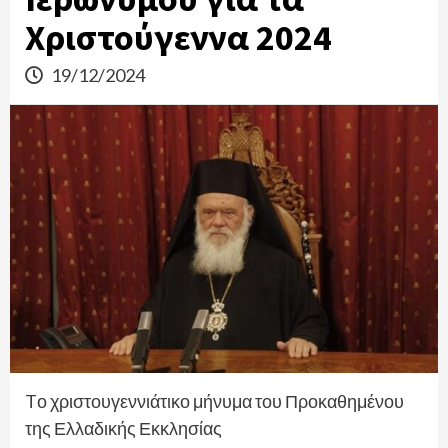
Χριστούγεννα 2024
19/12/2024
Tο χριστουγεννιάτικο μήνυμα του Προκαθημένου
της Ελλαδικής Εκκλησίας