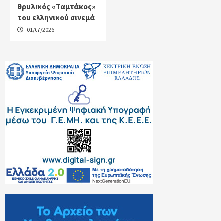
θρυλικός «Ταμτάκος»
του ελληνικού σινεμά
01/07/2026