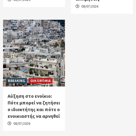
08/07/2026
BREAKING
ΟΙΚΟΝΟΜΙΑ
Αύξηση στο ενοίκιο:
Πότε μπορεί να ζητήσει
ο ιδιοκτήτης και πότε ο
ενοικιαστής να αρνηθεί
08/07/2026