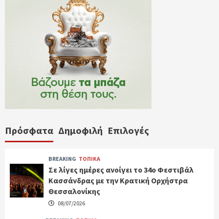
Πρόσφατα
Δημοφιλή
Επιλογές
BREAKING
ΤΟΠΙΚΑ
Σε λίγες ημέρες ανοίγει το 34ο Φεστιβάλ
Κασσάνδρας με την Κρατική Ορχήστρα
Θεσσαλονίκης
08/07/2026