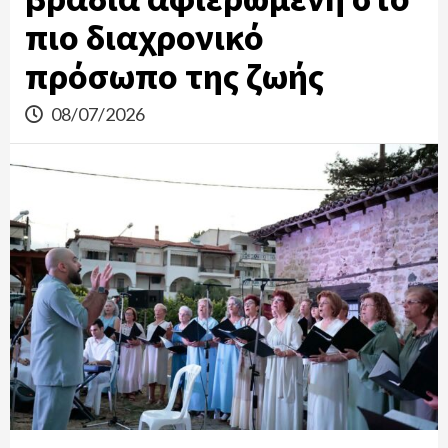
πιο διαχρονικό
πρόσωπο της ζωής
08/07/2026