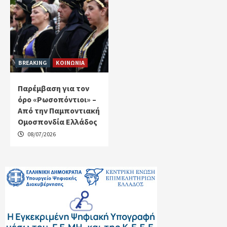
BREAKING
ΚΟΙΝΩΝΙΑ
Παρέμβαση για τον
όρο «Ρωσοπόντιοι» –
Από την Παμποντιακή
Ομοσπονδία Ελλάδος
08/07/2026