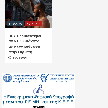
BREAKING
ΚΟΙΝΩΝΙΑ
ΠΟΥ: Περισσότεροι
από 1.300 θάνατοι
από τον καύσωνα
στην Ευρώπη
30/06/2026