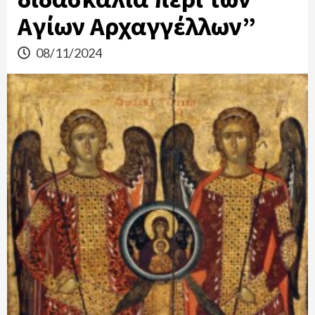
Αγίων Αρχαγγέλλων”
08/11/2024