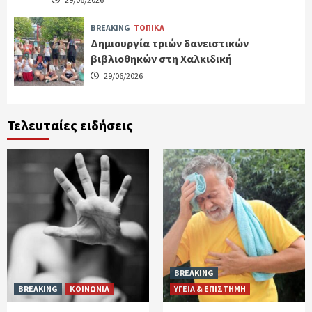
BREAKING
ΤΟΠΙΚΑ
Δημιουργία τριών δανειστικών
βιβλιοθηκών στη Χαλκιδική
29/06/2026
Τελευταίες ειδήσεις
BREAKING
BREAKING
ΚΟΙΝΩΝΙΑ
ΥΓΕΙΑ & ΕΠΙΣΤΗΜΗ