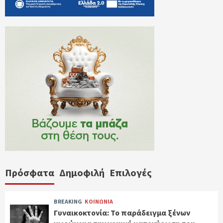
Πρόσφατα
Δημοφιλή
Επιλογές
BREAKING
ΚΟΙΝΩΝΙΑ
Γυναικοκτονία: Το παράδειγμα ξένων