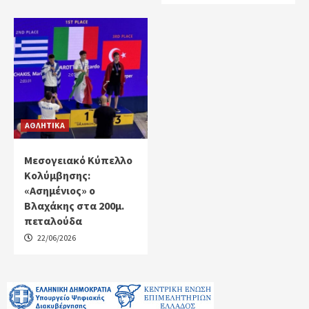
ΑΘΛΗΤΙΚΑ
Μεσογειακό Κύπελλο
Κολύμβησης:
«Ασημένιος» ο
Βλαχάκης στα 200μ.
πεταλούδα
22/06/2026