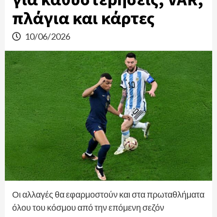
πλάγια και κάρτες
10/06/2026
Οι αλλαγές θα εφαρμοστούν και στα πρωταθλήματα
όλου του κόσμου από την επόμενη σεζόν