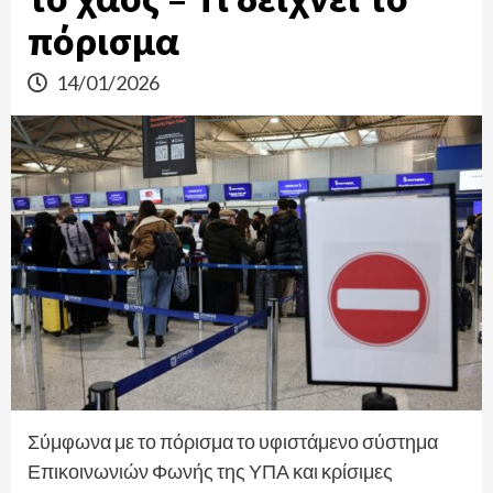
πόρισμα
14/01/2026
Σύμφωνα με το πόρισμα το υφιστάμενο σύστημα
Επικοινωνιών Φωνής της ΥΠΑ και κρίσιμες