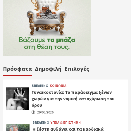
Πρόσφατα
Δημοφιλή
Επιλογές
BREAKING
ΚΟΙΝΩΝΙΑ
Γυναικοκτονία: Το παράδειγμα ξένων
χωρών για την νομική κατοχύρωση του
όρου
29/06/2026
BREAKING
ΥΓΕΙΑ & ΕΠΙΣΤΗΜΗ
Η ζέστη αυξάνει και τα καρδιακά