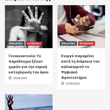
BREAKING
ΚΟΙΝΩΝΙΑ
BREAKING
ΚΟΙΝΩΝΙΑ
Γυναικοκτονία: Το
Ενεργό παραμένει
παράδειγμα ξένων
κατά τη διάρκεια του
χωρών για την νομική
καλοκαιριού το
κατοχύρωση του όρου
Ψηφιακό
Φροντιστήριο
29/06/2026
29/06/2026