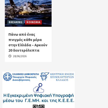
BREAKING
ΚΟΙΝΩΝΙΑ
Πάνω από ένας
πνιγμός κάθε μέρα
στην Ελλάδα – Αρκούν
20 δευτερόλεπτα
28/06/2026