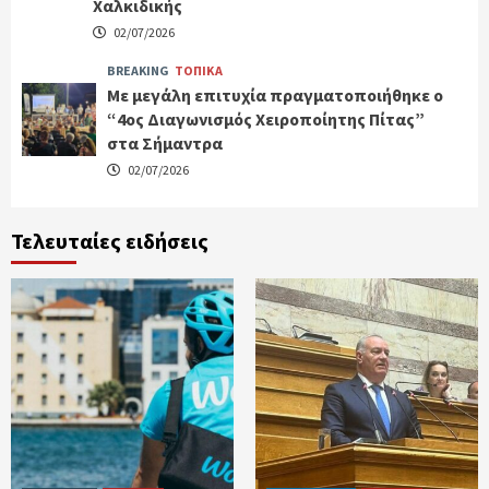
Χαλκιδικής
02/07/2026
BREAKING
ΤΟΠΙΚΑ
Με μεγάλη επιτυχία πραγματοποιήθηκε ο
“4ος Διαγωνισμός Χειροποίητης Πίτας”
στα Σήμαντρα
02/07/2026
Τελευταίες ειδήσεις