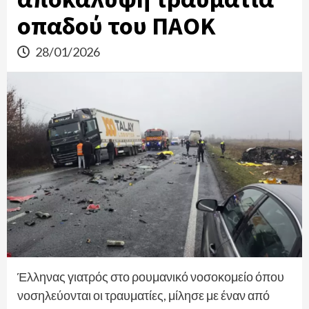
οπαδού του ΠΑΟΚ
28/01/2026
Έλληνας γιατρός στο ρουμανικό νοσοκομείο όπου
νοσηλεύονται οι τραυματίες, μίλησε με έναν από