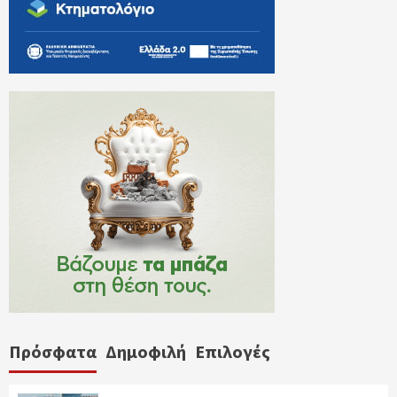
Πρόσφατα
Δημοφιλή
Επιλογές