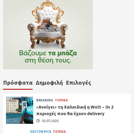
Πρόσφατα
Δημοφιλή
Επιλογές
BREAKING
ΤΟΠΙΚΑ
«Ανοίγει» τη Χαλκιδική η Wolt – Οι 2
περιοχές που θα έχουν delivery
02/07/2026
EDITOR PICK
ΤΟΠΙΚΑ