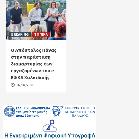
BREAKING
ΤΟΠΙΚΑ
Ο Απόστολος Πάνας
στην παράσταση
διαμαρτυρίας των
εργαζομένων του e-
ΕΦΚΑ Χαλκιδικής
02/07/2026