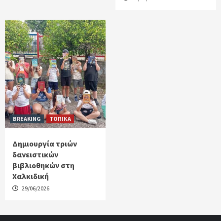
BREAKING
ΤΟΠΙΚΑ
Δημιουργία τριών
δανειστικών
βιβλιοθηκών στη
Χαλκιδική
29/06/2026