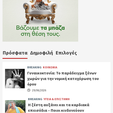
Πρόσφατα
Δημοφιλή
Επιλογές
BREAKING
ΚΟΙΝΩΝΙΑ
Γυναικοκτονία: Το παράδειγμα ξένων
χωρών για την νομική κατοχύρωση του
όρου
29/06/2026
BREAKING
ΥΓΕΙΑ & ΕΠΙΣΤΗΜΗ
Η ζέστη αυξάνει και τα καρδιακά
επεισόδια – Ποιοι κινδυνεύουν