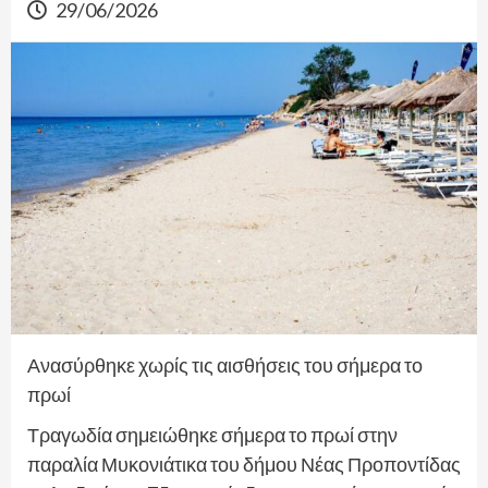
29/06/2026
Ανασύρθηκε χωρίς τις αισθήσεις του σήμερα το
πρωί
Τραγωδία σημειώθηκε σήμερα το πρωί στην
παραλία Μυκονιάτικα του δήμου Νέας Προποντίδας