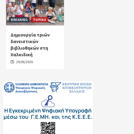
BREAKING
ΤΟΠΙΚΑ
Δημιουργία τριών
δανειστικών
βιβλιοθηκών στη
Χαλκιδική
29/06/2026