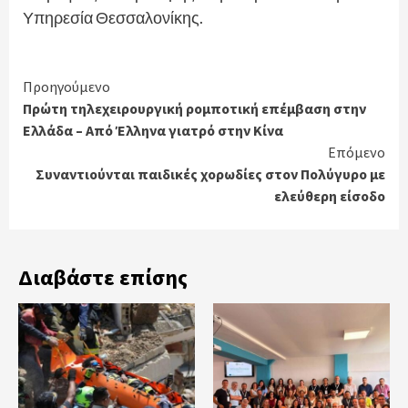
Υπηρεσία Θεσσαλονίκης.
Continue
Προηγούμενο
Πρώτη τηλεχειρουργική ρομποτική επέμβαση στην
Reading
Ελλάδα – Από Έλληνα γιατρό στην Κίνα
Επόμενο
Συναντιούνται παιδικές χορωδίες στον Πολύγυρο με
ελεύθερη είσοδο
Διαβάστε επίσης