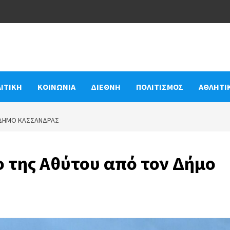
ΙΤΙΚΗ
ΚΟΙΝΩΝΙΑ
ΔΙΕΘΝΗ
ΠΟΛΙΤΙΣΜΟΣ
ΑΘΛΗΤΙ
 ΔΉΜΟ ΚΑΣΣΆΝΔΡΑΣ
 της Αθύτου από τον Δήμο