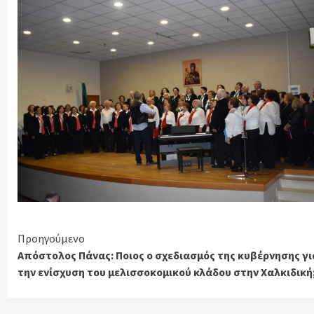
Continue
Προηγούμενο
Απόστολος Πάνας: Ποιος ο σχεδιασμός της κυβέρνησης γι
Reading
την ενίσχυση του μελισσοκομικού κλάδου στην Χαλκιδική