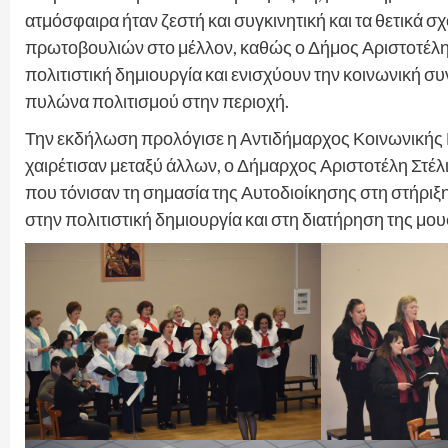
ατμόσφαιρα ήταν ζεστή και συγκινητική και τα θετικά 
πρωτοβουλιών στο μέλλον, καθώς ο Δήμος Αριστοτέλη 
πολιτιστική δημιουργία και ενισχύουν την κοινωνική σ
πυλώνα πολιτισμού στην περιοχή.
Την εκδήλωση προλόγισε η Αντιδήμαρχος Κοινωνικής Μ
χαιρέτισαν μεταξύ άλλων, ο Δήμαρχος Αριστοτέλη Στέλι
που τόνισαν τη σημασία της Αυτοδιοίκησης στη στήριξ
στην πολιτιστική δημιουργία και στη διατήρηση της μ