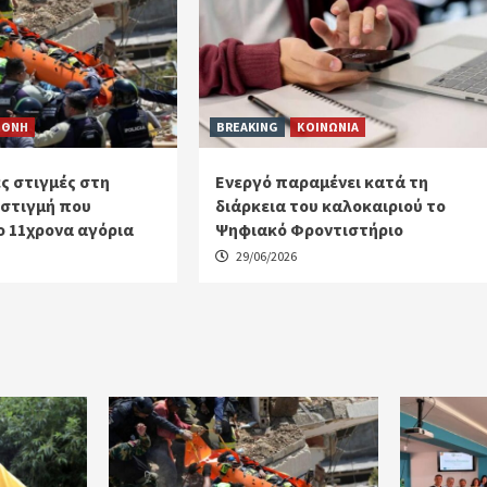
ΕΘΝΗ
BREAKING
ΚΟΙΝΩΝΙΑ
ς στιγμές στη
Ενεργό παραμένει κατά τη
 στιγμή που
διάρκεια του καλοκαιριού το
 11χρονα αγόρια
Ψηφιακό Φροντιστήριο
29/06/2026