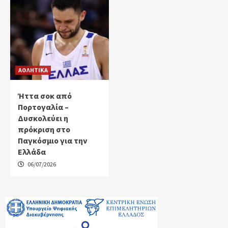
ΑΘΛΗΤΙΚΑ
Ήττα σοκ από
Πορτογαλία –
Δυσκολεύει η
πρόκριση στο
Παγκόσμιο για την
Ελλάδα
06/07/2026