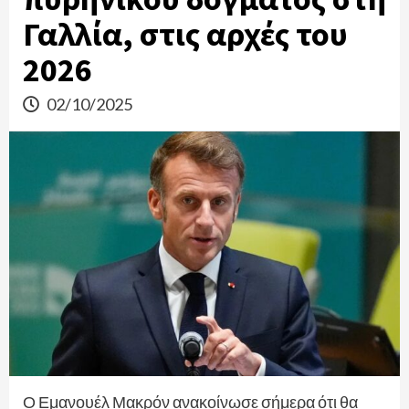
Γαλλία, στις αρχές του
2026
02/10/2025
Ο Εμανουέλ Μακρόν ανακοίνωσε σήμερα ότι θα