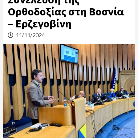
Ορθοδοξίας στη Βοσνία
– Ερζεγοβίνη
11/11/2024