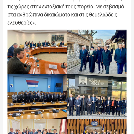
τις χώρες στην ενταξιακή τους πορεία. Με σεβασμό
στα ανθρώπινα δικαιώματα και στις θεμελιώδεις
ελευθερίες».