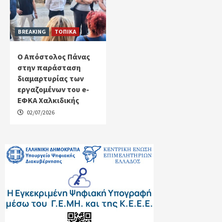
BREAKING
ΤΟΠΙΚΑ
Ο Απόστολος Πάνας
στην παράσταση
διαμαρτυρίας των
εργαζομένων του e-
ΕΦΚΑ Χαλκιδικής
02/07/2026