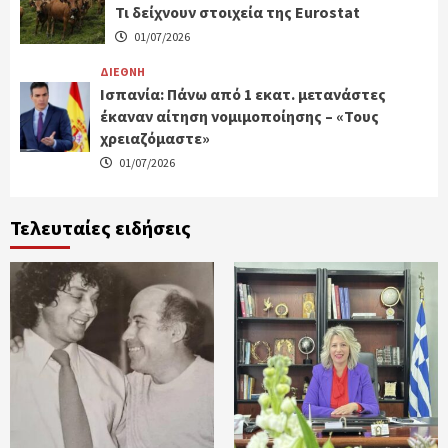
Τι δείχνουν στοιχεία της Eurostat
01/07/2026
ΔΙΕΘΝΗ
Ισπανία: Πάνω από 1 εκατ. μετανάστες
έκαναν αίτηση νομιμοποίησης – «Τους
χρειαζόμαστε»
01/07/2026
Τελευταίες ειδήσεις