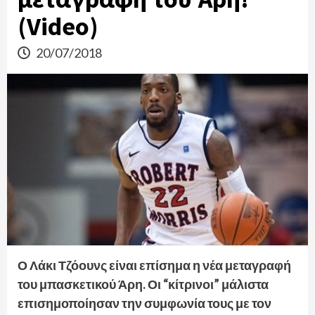
(Video)
20/07/2018
Ο Λάκι Τζόουνς είναι επίσημα η νέα μεταγραφή
του μπασκετικού Άρη. Οι “κίτρινοι” μάλιστα
επισημοποίησαν την συμφωνία τους με τον