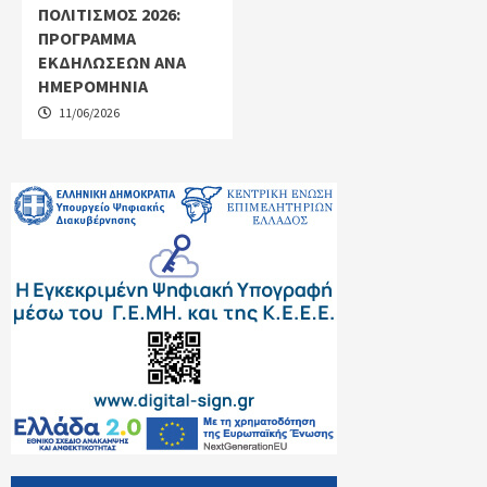
ΠΟΛΙΤΙΣΜΟΣ 2026:
ΠΡΟΓΡΑΜΜΑ
ΕΚΔΗΛΩΣΕΩΝ ANA
ΗΜΕΡΟΜΗΝΙΑ
11/06/2026