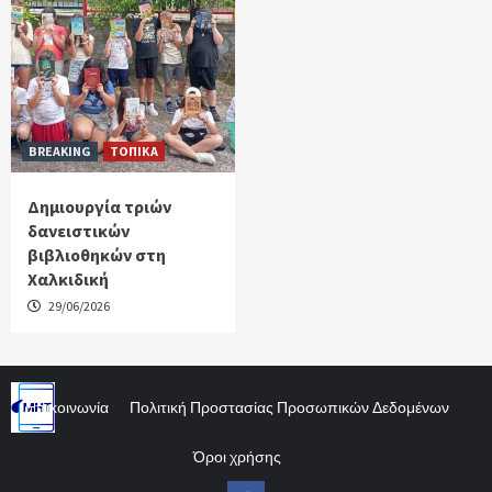
BREAKING
ΤΟΠΙΚΑ
Δημιουργία τριών
δανειστικών
βιβλιοθηκών στη
Χαλκιδική
29/06/2026
Επικοινωνία
Πολιτική Προστασίας Προσωπικών Δεδομένων
Όροι χρήσης