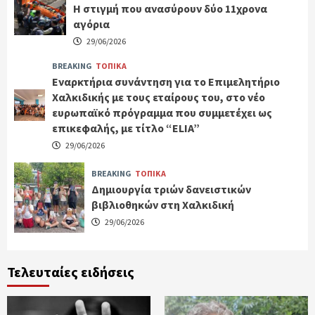
Η στιγμή που ανασύρουν δύο 11χρονα
αγόρια
29/06/2026
BREAKING
ΤΟΠΙΚΑ
Εναρκτήρια συνάντηση για το Επιμελητήριο
Χαλκιδικής με τους εταίρους του, στο νέο
ευρωπαϊκό πρόγραμμα που συμμετέχει ως
επικεφαλής, με τίτλο “ELIA”
29/06/2026
BREAKING
ΤΟΠΙΚΑ
Δημιουργία τριών δανειστικών
βιβλιοθηκών στη Χαλκιδική
29/06/2026
Τελευταίες ειδήσεις