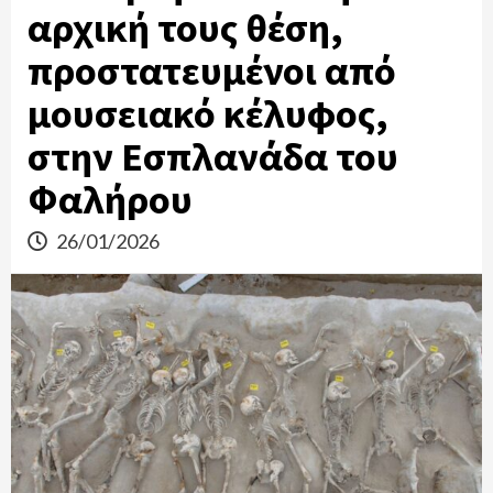
αρχική τους θέση,
προστατευμένοι από
μουσειακό κέλυφος,
στην Εσπλανάδα του
Φαλήρου
26/01/2026