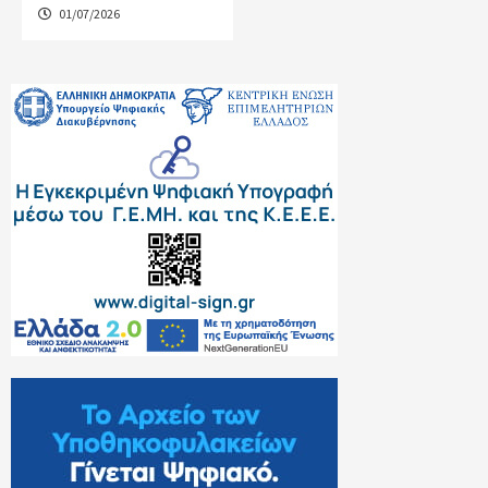
01/07/2026