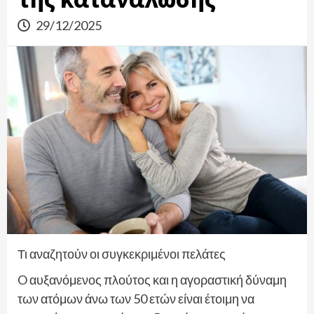
29/12/2025
Τι αναζητούν οι συγκεκριμένοι πελάτες
O αυξανόμενος πλούτος και η αγοραστική δύναμη
των ατόμων άνω των 50 ετών είναι έτοιμη να