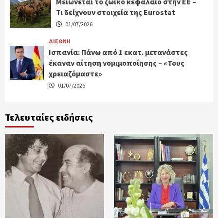
Μειώνεται το ζωικό κεφάλαιο στην ΕΕ –
Τι δείχνουν στοιχεία της Eurostat
01/07/2026
ΔΙΕΘΝΗ
Ισπανία: Πάνω από 1 εκατ. μετανάστες
έκαναν αίτηση νομιμοποίησης – «Τους
χρειαζόμαστε»
01/07/2026
Τελευταίες ειδήσεις