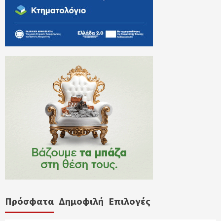
Πρόσφατα
Δημοφιλή
Επιλογές