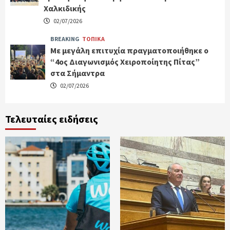
Χαλκιδικής
02/07/2026
BREAKING
ΤΟΠΙΚΑ
Με μεγάλη επιτυχία πραγματοποιήθηκε ο
“4ος Διαγωνισμός Χειροποίητης Πίτας”
στα Σήμαντρα
02/07/2026
Τελευταίες ειδήσεις