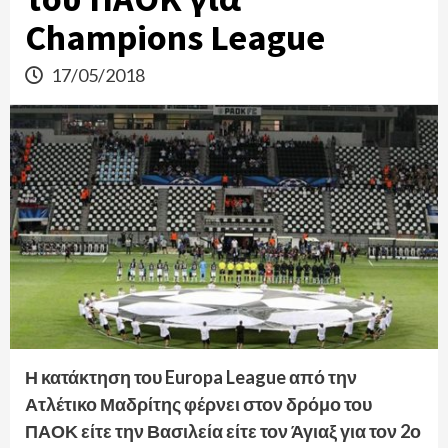
Champions League
17/05/2018
Η κατάκτηση του Europa League από την
Ατλέτικο Μαδρίτης φέρνει στον δρόμο του
ΠΑΟΚ είτε την Βασιλεία είτε τον Άγιαξ για τον 2ο