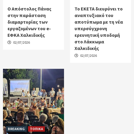
Ο Απόστολος Πάνας
Το ΕΚΕΤΑ διευρύνει το
στην παράσταση
αναπτυξιακό του
διαμαρτυρίας των
αποτύπωμα με τη νέα
εργαζομένων του e-
υπερσύγχρονη
ΕΦΚΑ Χαλκιδικής
ερευνητική υποδομή
στο Λάκκωμα
02/07/2026
Χαλκιδικής
02/07/2026
BREAKING
ΤΟΠΙΚΑ