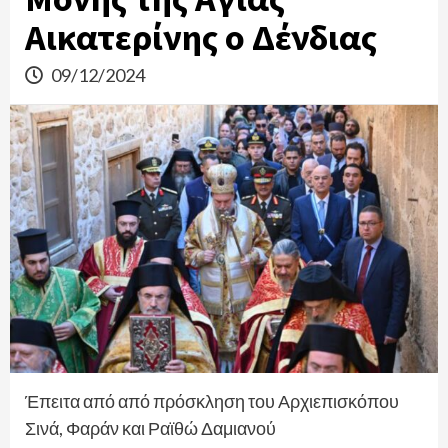
Αικατερίνης ο Δένδιας
09/12/2024
Έπειτα από από πρόσκληση του Αρχιεπισκόπου
Σινά, Φαράν και Ραϊθώ Δαμιανού