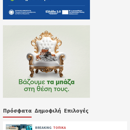
Πρόσφατα
Δημοφιλή
Επιλογές
BREAKING
ΤΟΠΙΚΑ