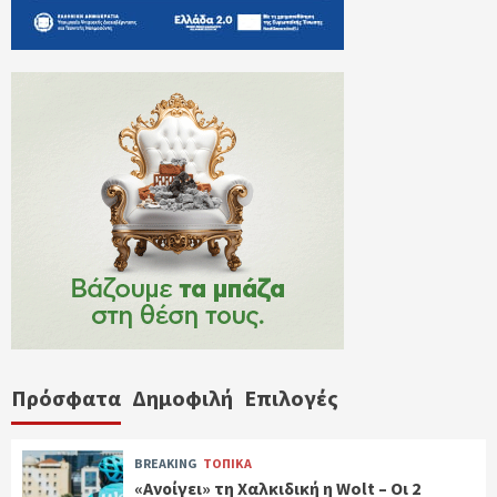
Πρόσφατα
Δημοφιλή
Επιλογές
BREAKING
ΤΟΠΙΚΑ
«Ανοίγει» τη Χαλκιδική η Wolt – Οι 2