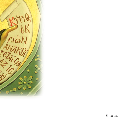
Επόμε