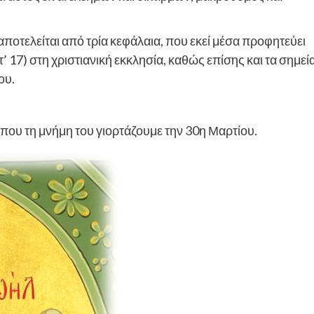
αποτελείται από τρία κεφάλαια, που εκεί μέσα προφητεύει
 17) στη χριστιανική εκκλησία, καθώς επίσης και τα σημεία
ου.
 που τη μνήμη του γιορτάζουμε την 30η Μαρτίου.