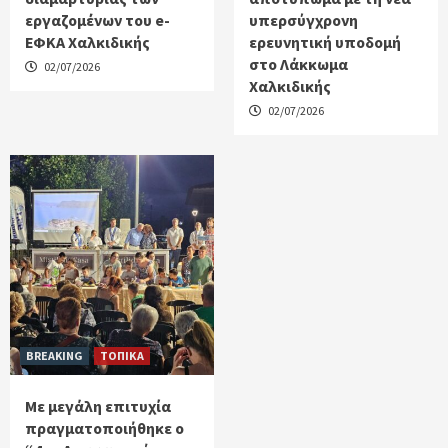
εργαζομένων του e-
υπερσύγχρονη
ΕΦΚΑ Χαλκιδικής
ερευνητική υποδομή
στο Λάκκωμα
02/07/2026
Χαλκιδικής
02/07/2026
BREAKING
ΤΟΠΙΚΑ
Με μεγάλη επιτυχία
πραγματοποιήθηκε ο