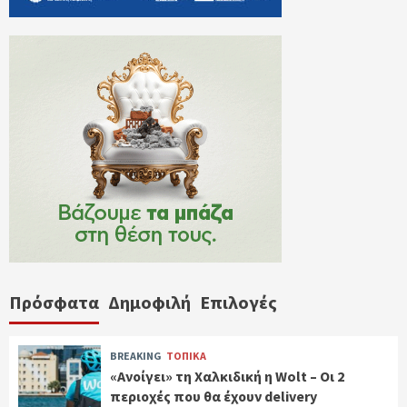
Πρόσφατα
Δημοφιλή
Επιλογές
BREAKING
ΤΟΠΙΚΑ
«Ανοίγει» τη Χαλκιδική η Wolt – Οι 2
περιοχές που θα έχουν delivery