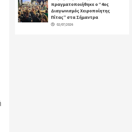
πραγματοποιήθηκε ο “4ος
Διαγωνισμός Χειροποίητης
Πίτας” στα Σήμαντρα
02/07/2026
ή