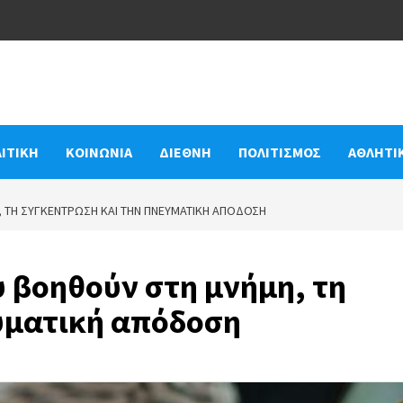
ΙΤΙΚΗ
ΚΟΙΝΩΝΙΑ
ΔΙΕΘΝΗ
ΠΟΛΙΤΙΣΜΟΣ
ΑΘΛΗΤΙ
, ΤΗ ΣΥΓΚΈΝΤΡΩΣΗ ΚΑΙ ΤΗΝ ΠΝΕΥΜΑΤΙΚΉ ΑΠΌΔΟΣΗ
υ βοηθούν στη μνήμη, τη
υματική απόδοση