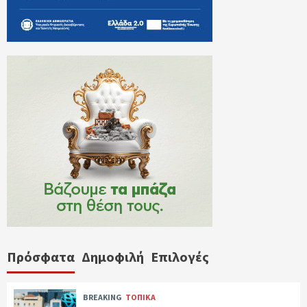
Πρόσφατα
Δημοφιλή
Επιλογές
BREAKING
ΤΟΠΙΚΑ