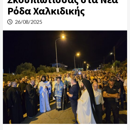
Ρόδα Χαλκιδικής
26/08/2025