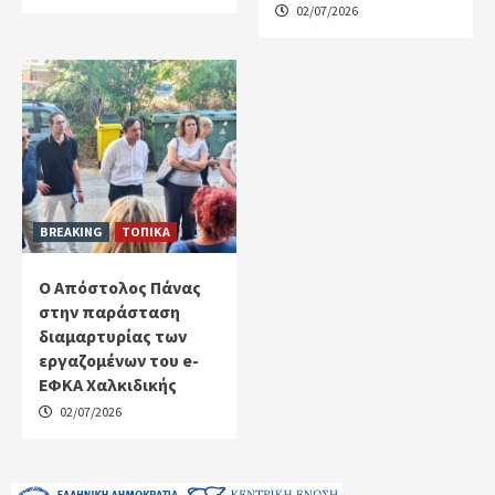
02/07/2026
BREAKING
ΤΟΠΙΚΑ
Ο Απόστολος Πάνας
στην παράσταση
διαμαρτυρίας των
εργαζομένων του e-
ΕΦΚΑ Χαλκιδικής
02/07/2026