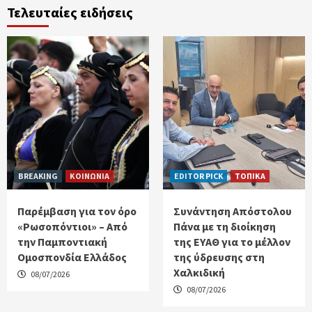
Τελευταίες ειδήσεις
BREAKING
ΚΟΙΝΩΝΙΑ
EDITOR PICK
ΤΟΠΙΚΑ
Παρέμβαση για τον όρο
Συνάντηση Απόστολου
«Ρωσοπόντιοι» – Από
Πάνα με τη διοίκηση
την Παμποντιακή
της ΕΥΑΘ για το μέλλον
Ομοσπονδία Ελλάδος
της ύδρευσης στη
Χαλκιδική
08/07/2026
08/07/2026