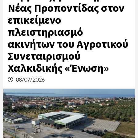
Νέας Προποντίδας στον
επικείμενο
πλειστηριασμό
ακινήτων του Αγροτικού
Συνεταιρισμού
Χαλκιδικής «Ένωση»
08/07/2026