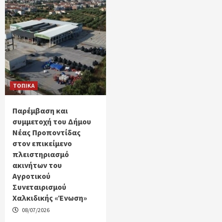
ΤΟΠΙΚΑ
Παρέμβαση και
συμμετοχή του Δήμου
Νέας Προποντίδας
στον επικείμενο
πλειστηριασμό
ακινήτων του
Αγροτικού
Συνεταιρισμού
Χαλκιδικής «Ένωση»
08/07/2026