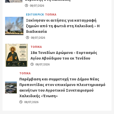
08/07/2026
EDITOR PICK
ΤΟΠΙΚΑ
Ξεκίνησαν οι αιτήσεις για καταγραφή
ζημιών από τη φωτιά στη Χαλκιδική – Η
διαδικασία
08/07/2026
ΤΟΠΙΚΑ
18α Τενεδίων Δρώμενα – Εορτασμός
Αγίου Αβούδιμου του εκ Τενέδου
08/07/2026
ΤΟΠΙΚΑ
Παρέμβαση και συμμετοχή του Δήμου Νέας
Προποντίδας στον επικείμενο πλειστηριασμό
ακινήτων του Αγροτικού Συνεταιρισμού
Χαλκιδικής «Ένωση»
08/07/2026