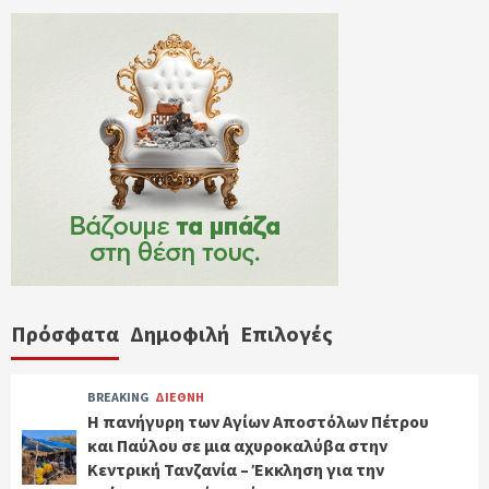
Πρόσφατα
Δημοφιλή
Επιλογές
BREAKING
ΔΙΕΘΝΗ
Η πανήγυρη των Αγίων Αποστόλων Πέτρου
και Παύλου σε μια αχυροκαλύβα στην
Κεντρική Τανζανία – Έκκληση για την