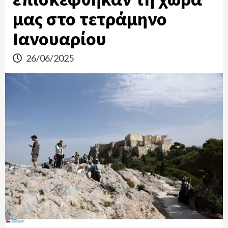
μας στο τετράμηνο
Ιανουαρίου
26/06/2025