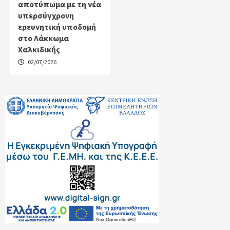
αποτύπωμα με τη νέα
υπερσύγχρονη
ερευνητική υποδομή
στο Λάκκωμα
Χαλκιδικής
02/07/2026