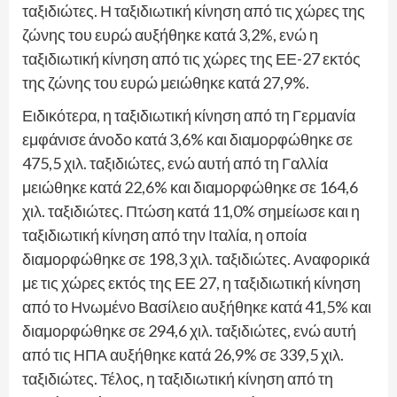
ταξιδιώτες. Η ταξιδιωτική κίνηση από τις χώρες της
ζώνης του ευρώ αυξήθηκε κατά 3,2%, ενώ η
ταξιδιωτική κίνηση από τις χώρες της ΕΕ-27 εκτός
της ζώνης του ευρώ μειώθηκε κατά 27,9%.
Ειδικότερα, η ταξιδιωτική κίνηση από τη Γερμανία
εμφάνισε άνοδο κατά 3,6% και διαμορφώθηκε σε
475,5 χιλ. ταξιδιώτες, ενώ αυτή από τη Γαλλία
μειώθηκε κατά 22,6% και διαμορφώθηκε σε 164,6
χιλ. ταξιδιώτες. Πτώση κατά 11,0% σημείωσε και η
ταξιδιωτική κίνηση από την Ιταλία, η οποία
διαμορφώθηκε σε 198,3 χιλ. ταξιδιώτες. Αναφορικά
με τις χώρες εκτός της ΕΕ 27, η ταξιδιωτική κίνηση
από το Ηνωμένο Βασίλειο αυξήθηκε κατά 41,5% και
διαμορφώθηκε σε 294,6 χιλ. ταξιδιώτες, ενώ αυτή
από τις ΗΠΑ αυξήθηκε κατά 26,9% σε 339,5 χιλ.
ταξιδιώτες. Τέλος, η ταξιδιωτική κίνηση από τη