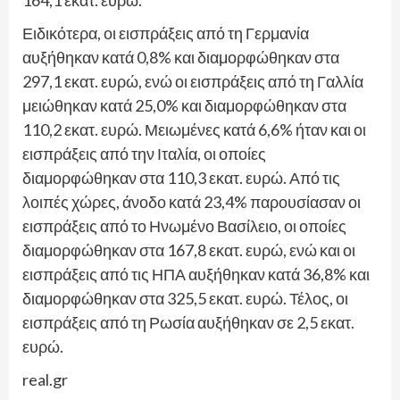
164,1 εκατ. ευρώ.
Ειδικότερα, οι εισπράξεις από τη Γερμανία
αυξήθηκαν κατά 0,8% και διαμορφώθηκαν στα
297,1 εκατ. ευρώ, ενώ οι εισπράξεις από τη Γαλλία
μειώθηκαν κατά 25,0% και διαμορφώθηκαν στα
110,2 εκατ. ευρώ. Μειωμένες κατά 6,6% ήταν και οι
εισπράξεις από την Ιταλία, οι οποίες
διαμορφώθηκαν στα 110,3 εκατ. ευρώ. Από τις
λοιπές χώρες, άνοδο κατά 23,4% παρουσίασαν οι
εισπράξεις από το Ηνωμένο Βασίλειο, οι οποίες
διαμορφώθηκαν στα 167,8 εκατ. ευρώ, ενώ και οι
εισπράξεις από τις ΗΠΑ αυξήθηκαν κατά 36,8% και
διαμορφώθηκαν στα 325,5 εκατ. ευρώ. Τέλος, οι
εισπράξεις από τη Ρωσία αυξήθηκαν σε 2,5 εκατ.
ευρώ.
real.gr