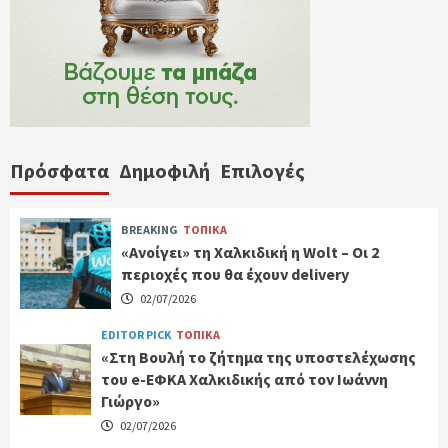
Πρόσφατα
Δημοφιλή
Επιλογές
BREAKING
ΤΟΠΙΚΑ
«Ανοίγει» τη Χαλκιδική η Wolt – Οι 2
περιοχές που θα έχουν delivery
02/07/2026
EDITOR PICK
ΤΟΠΙΚΑ
«Στη Βουλή το ζήτημα της υποστελέχωσης
του e-ΕΦΚΑ Χαλκιδικής από τον Ιωάννη
Γιώργο»
02/07/2026