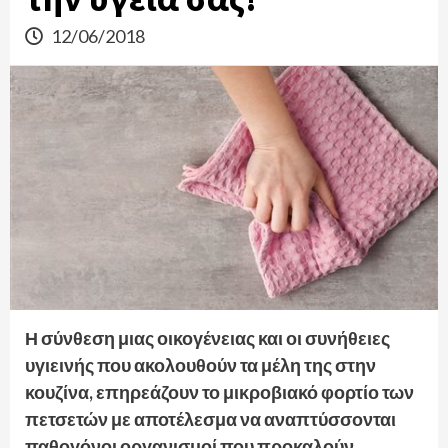
12/06/2018
Η σύνθεση μιας οικογένειας και οι συνήθειες
υγιεινής που ακολουθούν τα μέλη της στην
κουζίνα, επηρεάζουν το μικροβιακό φορτίο των
πετσετών με αποτέλεσμα να αναπτύσσονται
παθογόνοι οργανισμοί που προκαλούν