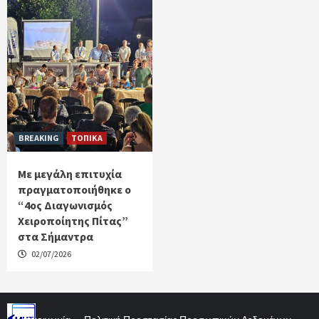
BREAKING
ΤΟΠΙΚΑ
Με μεγάλη επιτυχία
πραγματοποιήθηκε ο
“4ος Διαγωνισμός
Χειροποίητης Πίτας”
στα Σήμαντρα
02/07/2026