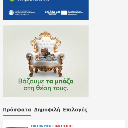
Πρόσφατα
Δημοφιλή
Επιλογές
EDITOR PICK
ΠΟΛΙΤΙΣΜΟΣ