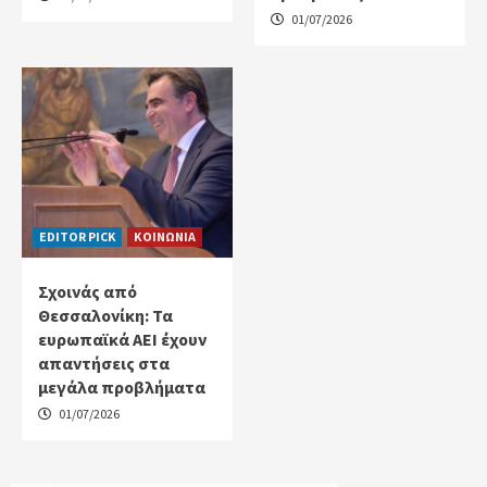
01/07/2026
EDITOR PICK
ΚΟΙΝΩΝΙΑ
Σχοινάς από
Θεσσαλονίκη: Τα
ευρωπαϊκά ΑΕΙ έχουν
απαντήσεις στα
μεγάλα προβλήματα
01/07/2026