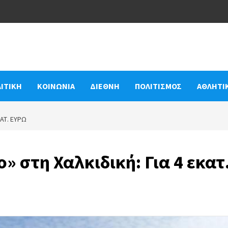
ΙΤΙΚΗ
ΚΟΙΝΩΝΙΑ
ΔΙΕΘΝΗ
ΠΟΛΙΤΙΣΜΟΣ
ΑΘΛΗΤΙ
ΑΤ. ΕΥΡΏ
 στη Χαλκιδική: Για 4 εκατ