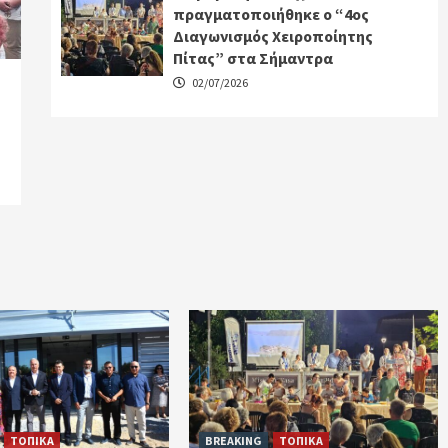
πραγματοποιήθηκε ο “4ος
Διαγωνισμός Χειροποίητης
Πίτας” στα Σήμαντρα
02/07/2026
ΤΟΠΙΚΑ
BREAKING
ΤΟΠΙΚΑ