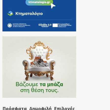
Πρόσφατα
Δημοφιλή
Επιλογές