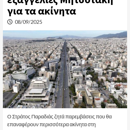
για τα ακίνητα
08/09/2025
Ο Στράτος Παραδιάς ζητά παρεμβάσεις που θα
επαναφέρουν περισσότερα ακίνητα στη