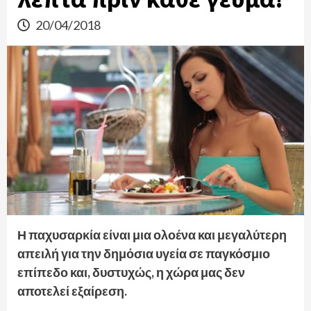
20/04/2018
Η παχυσαρκία είναι μια ολοένα και μεγαλύτερη
απειλή για την δημόσια υγεία σε παγκόσμιο
επίπεδο και, δυστυχώς, η χώρα μας δεν
αποτελεί εξαίρεση.