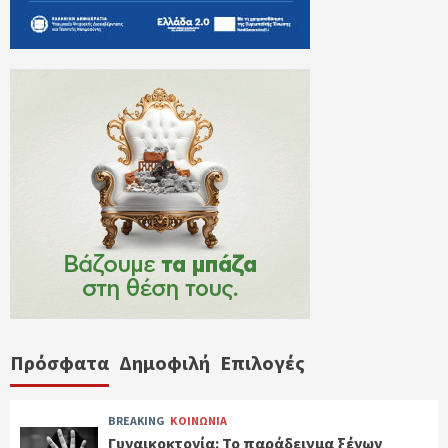
Πρόσφατα
Δημοφιλή
Επιλογές
BREAKING
ΚΟΙΝΩΝΙΑ
Γυναικοκτονία: Το παράδειγμα ξένων