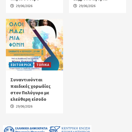
29/06/2026
29/06/2026
EDITOR PICK
ΤΟΠΙΚΑ
Συναντιούνται
παιδικές χορωδίες
στον Πολύγυρο με
ελεύθερη είσοδο
29/06/2026