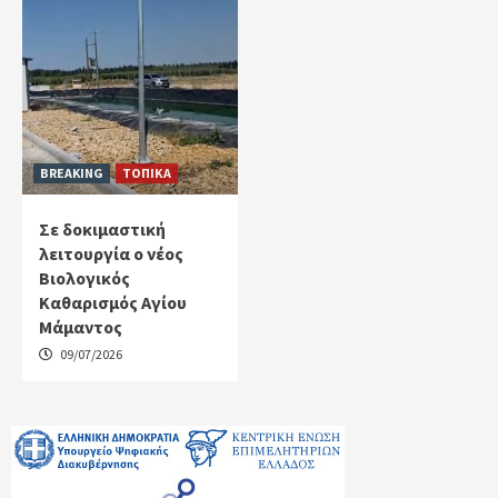
BREAKING
ΤΟΠΙΚΑ
Σε δοκιμαστική
λειτουργία ο νέος
Βιολογικός
Καθαρισμός Αγίου
Μάμαντος
09/07/2026