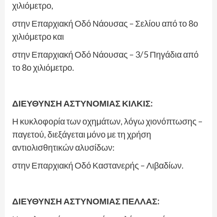
χιλιόμετρο,
στην Επαρχιακή Οδό Νάουσας – Σελίου από το 8ο
χιλιόμετρο και
στην Επαρχιακή Οδό Νάουσας – 3/5 Πηγάδια από
το 8ο χιλιόμετρο.
ΔΙΕΥΘΥΝΣΗ ΑΣΤΥΝΟΜΙΑΣ ΚΙΛΚΙΣ:
Η κυκλοφορία των οχημάτων, λόγω χιονόπτωσης –
παγετού, διεξάγεται μόνο με τη χρήση
αντιολισθητικών αλυσίδων:
στην Επαρχιακή Οδό Καστανερής – Λιβαδίων.
ΔΙΕΥΘΥΝΣΗ ΑΣΤΥΝΟΜΙΑΣ ΠΕΛΛΑΣ: