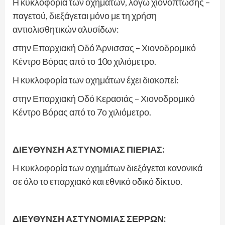
Η κυκλοφορία των οχημάτων, λόγω χιονόπτωσης –
παγετού, διεξάγεται μόνο με τη χρήση
αντιολισθητικών αλυσίδων:
στην Επαρχιακή Οδό Άρνισσας – Χιονοδρομικό
Κέντρο Βόρας από το 10ο χιλιόμετρο.
Η κυκλοφορία των οχημάτων έχει διακοπεί:
στην Επαρχιακή Οδό Κερασιάς – Χιονοδρομικό
Κέντρο Βόρας από το 7ο χιλιόμετρο.
ΔΙΕΥΘΥΝΣΗ ΑΣΤΥΝΟΜΙΑΣ ΠΙΕΡΙΑΣ:
Η κυκλοφορία των οχημάτων διεξάγεται κανονικά
σε όλο το επαρχιακό και εθνικό οδικό δίκτυο.
ΔΙΕΥΘΥΝΣΗ ΑΣΤΥΝΟΜΙΑΣ ΣΕΡΡΩΝ: