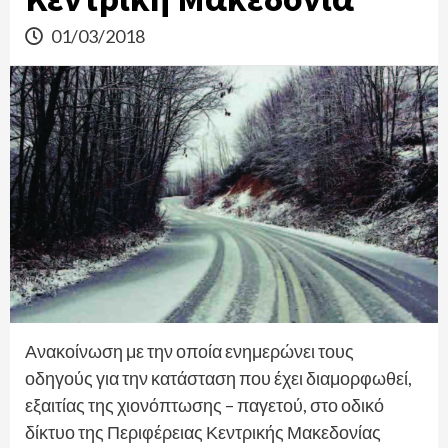
01/03/2018
Ανακοίνωση με την οποία ενημερώνει τους
οδηγούς για την κατάσταση που έχει διαμορφωθεί,
εξαιτίας της χιονόπτωσης – παγετού, στο οδικό
δίκτυο της Περιφέρειας Κεντρικής Μακεδονίας