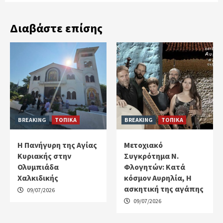
Διαβάστε επίσης
BREAKING
ΤΟΠΙΚΑ
BREAKING
ΤΟΠΙΚΑ
Η Πανήγυρη της Αγίας
Μετοχιακό
Κυριακής στην
Συγκρότημα Ν.
Ολυμπιάδα
Φλογητών: Κατά
Χαλκιδικής
κόσμον Αυρηλία, Η
ασκητική της αγάπης
09/07/2026
09/07/2026